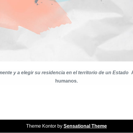
ente y a elegir su residencia en el territorio de un Estado
”
humanos.
Theme Kontor by
Sensational Theme