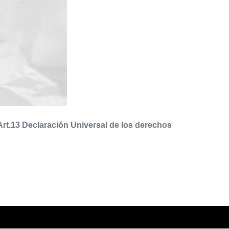
Art.13 Declaración Universal de los derechos