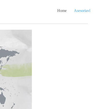
Home
Asesoriavl