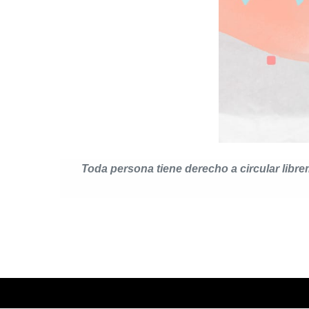
“
Toda persona tiene derecho a circular librem